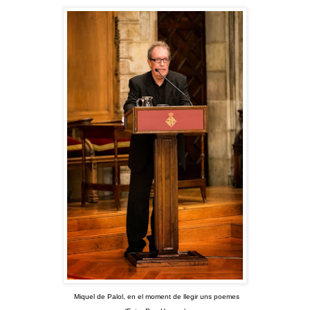
Miquel de Palol, en el moment de llegir uns poemes