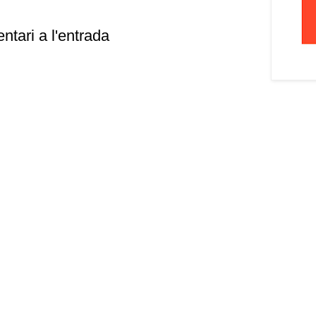
ntari a l'entrada